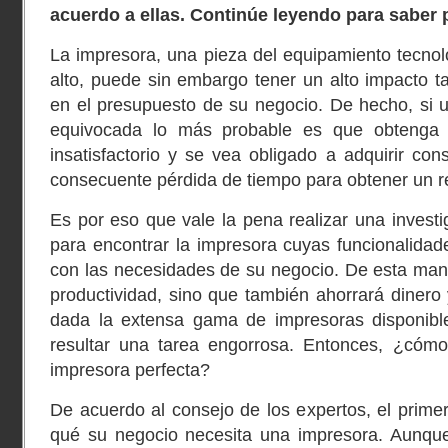
acuerdo a ellas. Continúe leyendo para saber 
La impresora, una pieza del equipamiento tecno
alto, puede sin embargo tener un alto impacto ta
en el presupuesto de su negocio. De hecho, si 
equivocada lo más probable es que obtenga 
insatisfactorio y se vea obligado a adquirir con
consecuente pérdida de tiempo para obtener un re
Es por eso que vale la pena realizar una investi
para encontrar la impresora cuyas funcionalida
con las necesidades de su negocio. De esta man
productividad, sino que también ahorrará dinero 
dada la extensa gama de impresoras disponibl
resultar una tarea engorrosa. Entonces, ¿cómo
impresora perfecta?
De acuerdo al consejo de los expertos, el prime
qué su negocio necesita una impresora. Aunque