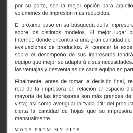
por su parte, son la mejor opción para aquel
volúmenes de impresión más reducidos.
El próximo paso en su búsqueda de la impresora
sobre los distintos modelos. El mejor lugar p
Internet, donde encontrará una gran cantidad de 
evaluaciones de productos. Al conocer la exper
sobre el desempeño de sus impresoras tendrá
equipo que mejor se adaptará a sus necesidades
las ventajas y desventajas de cada equipo en part
Finalmente, antes de tomar la decisión final, r
real de la impresora en relación al espacio dis
mayoría de las impresoras son más grandes de 
vista) así como averiguar la “vida útil” del produ
cierta la cantidad de hojas que su impresora
mensualmente.
MORE FROM MY SITE