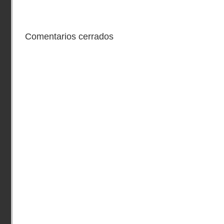
Comentarios cerrados