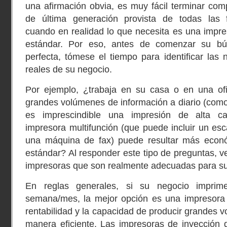
una afirmación obvia, es muy fácil terminar com
de última generación provista de todas las f
cuando en realidad lo que necesita es una impres
estándar. Por eso, antes de comenzar su bú
perfecta, tómese el tiempo para identificar las
reales de su negocio.
Por ejemplo, ¿trabaja en su casa o en una ofi
grandes volúmenes de información a diario (como 
es imprescindible una impresión de alta ca
impresora multifunción (que puede incluir un esc
una máquina de fax) puede resultar más econ
estándar? Al responder este tipo de preguntas, v
impresoras que son realmente adecuadas para su
En reglas generales, si su negocio imprim
semana/mes, la mejor opción es una impresora 
rentabilidad y la capacidad de producir grandes 
manera eficiente. Las impresoras de inyección 