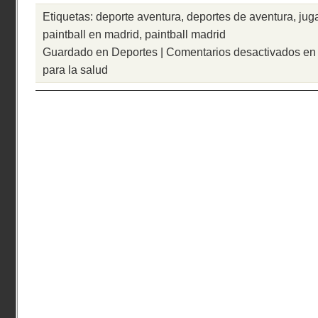
Etiquetas:
deporte aventura
,
deportes de aventura
,
juga
paintball en madrid
,
paintball madrid
Guardado en
Deportes
|
Comentarios desactivados
en 
para la salud