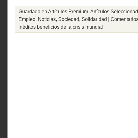
Guardado en
Artículos Premium
,
Artículos Selecciona
Empleo
,
Noticias
,
Sociedad
,
Solidaridad
|
Comentarios
inéditos beneficios de la crisis mundial