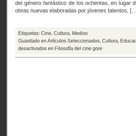
del género fantástico de los ochentas, en lugar 
obras nuevas elaboradas por jóvenes talentos, […
Etiquetas:
Cine
,
Cultura
,
Medios
Guardado en
Artículos Seleccionados
,
Cultura
,
Educac
desactivados
en Filosofía del cine gore